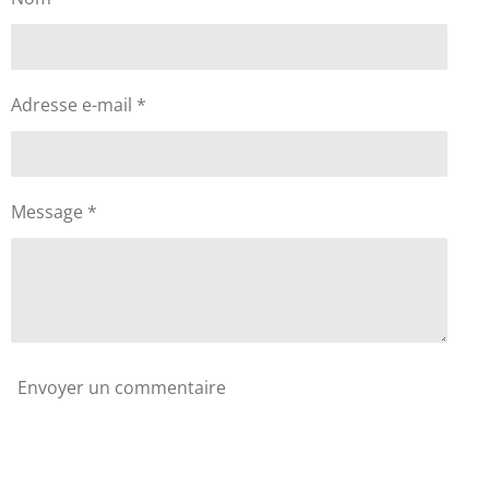
Adresse e-mail *
Message *
Envoyer un commentaire